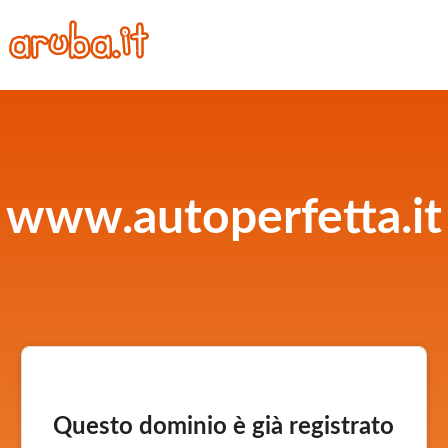
www.autoperfetta.it
Questo dominio è già registrato